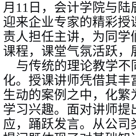
月
11
日，会计学院与陆
迎来企业专家的精彩授
责人担任主讲，为同学
课程，课堂气氛活跃，
与传统的理论教学不
化。授课讲师凭借其丰
生动的案例之中，化繁
学习兴趣。面对讲师提
应，踊跃发言。从公司