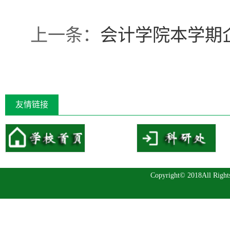
上一条：
会计学院本学期
友情链接
Copyright© 2018All 