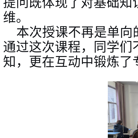
提问既体现了对基础知
维。
本次授课不再是单向
通过这次课程，同学们
知，更在互动中锻炼了