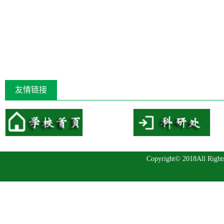
友情链接
Copyright© 2018All 