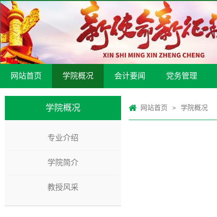
网站首页
学院概况
会计要闻
党务管理
学院概况
网站首页
学院概况
>
专业介绍
学院简介
教授风采