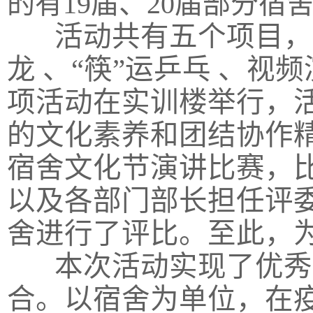
的有19届、20届部分宿
活动共有五个项目，
龙 、“筷”运乒乓 、视
项活动在实训楼举行，
的文化素养和团结协作精神
宿舍文化节演讲比赛，
以及各部门部长担任评
舍进行了评比。至此，
本次活动实现了优秀
合。以宿舍为单位，在