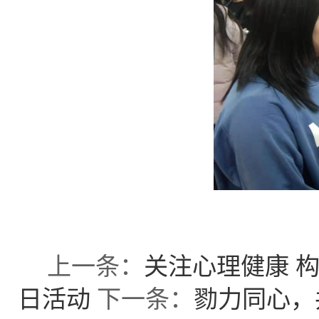
上一条：
关注心理健康 构
日活动
下一条：
勠力同心，