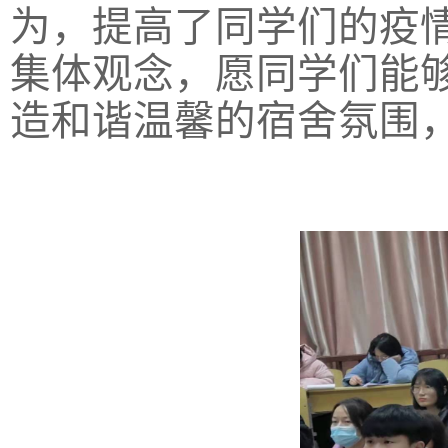
为，提高了同学们的疫
集体观念，愿同学们能
造和谐温馨的宿舍氛围