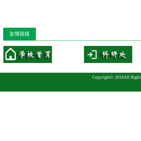
友情链接
Copyright© 2018All 