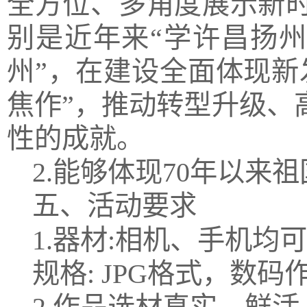
全方位、多角度展示新
别是近年来“学许昌扬州
州”，在建设全面体现新
焦作”，推动转型升级、
性的成就。
2.能够体现70年以来
五、活动要求
1.器材:相机、手机均可
规格
: JPG格式，数码