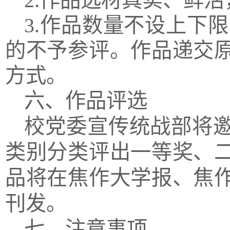
2.作品选材真实、鲜
3.作品数量不设上下
的不予参评。作品递交
方式。
六、作品评选
校党委宣传统战部将
类别分类评出一等奖、
品将在焦作大学报、焦
刊发。
七、注意事项