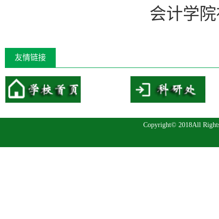
会计学院
友情链接
Copyright© 2018All 