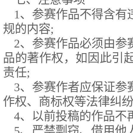
1、参赛作品不得含有
规的内容;
2、参赛作品必须由参
品的著作权，如因此引
责任;
3、参赛作者应保证参
作权、商标权等法律纠纷
4、以前投稿的作品不
5、严禁剽窃、借用他