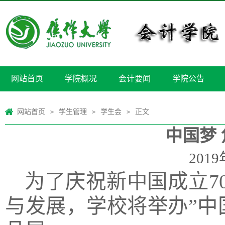
网站首页
学院概况
会计要闻
学院公告
网站首页
学生管理
学生会
正文
>
>
>
中国梦
2019
为了庆祝新中国成立
与发展，学校将举办”中