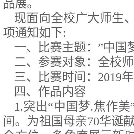
品展。
现面向全校广大师生
项通知如下
:
一、比赛主题：
”中国
二、参赛对象：全校师
三、比赛时间：
2019
四、作品内容
1.突出“中国梦.焦
间。为祖国母亲70华诞