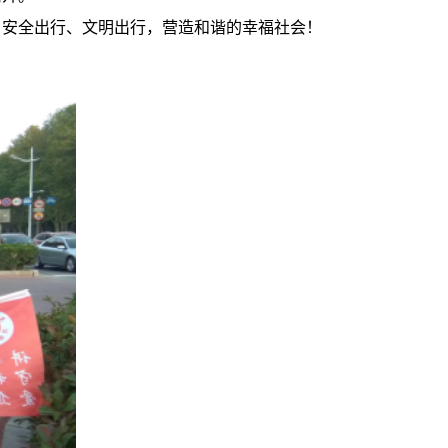
，安全出行、
文明出行，营造和谐的幸福社会！