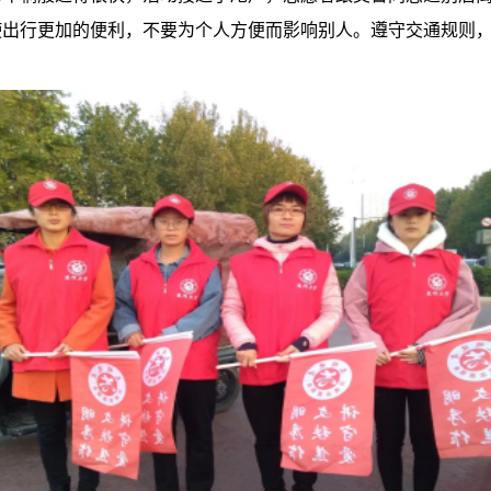
使出行更加的便利，不要为个人方便而影响别人。遵守交通规则