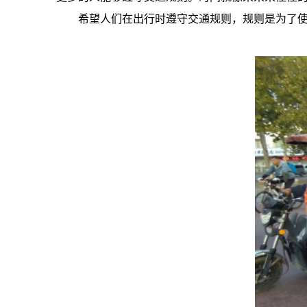
希望人们在出行时遵守交通规则，规则是为了