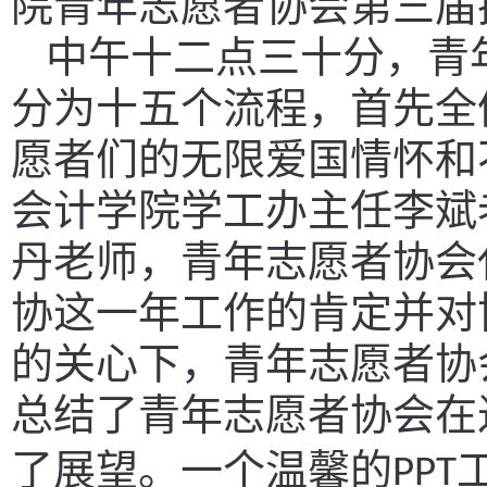
院青年志愿者协会第三届
中午十二点三十分，青
分为十五个流程，首先全
愿者们的无限爱国情怀和
会计学院学工办主任李斌
丹老师，青年志愿者协会
协这一年工作的肯定并对
的关心下，青年志愿者协
总结了青年志愿者协会在
了展望。一个温馨的
PPT