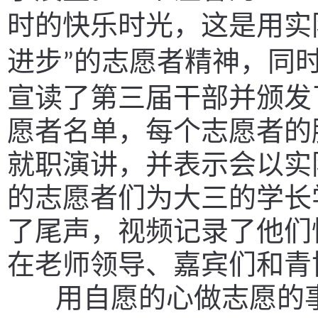
时的快乐时光，这是用实
进步
的志愿者精神，同
”
宣读了第三届干部并颁发
愿者名单，每个志愿者的
就职演讲，并表示会以实
的志愿者们为大三的学长
了尾声，视频记录了他们
在老师领导、嘉宾们和青
用自愿的心做志愿的事