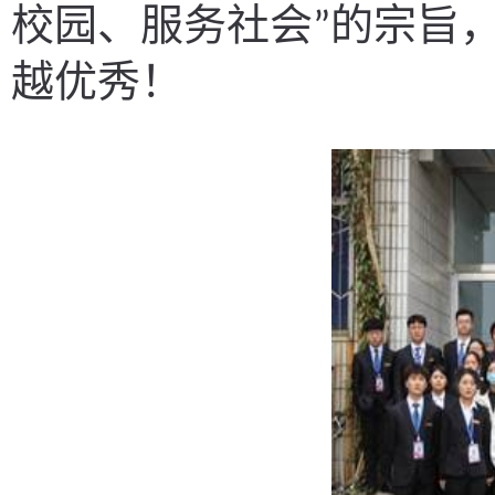
校园、服务社会
的宗旨
”
越优秀！