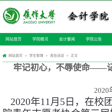
网站首页
学院概况
会计要闻
学院公告
网站首页
学生管理
青协活动
正文
>
>
>
牢记初心，不辱使命——
2020
2020年11月5日，