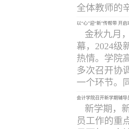
全体教师的辛..
以“心”迎“新”传帮带 开
金秋九月，
幕，2024
热情。学院
多次召开协
一个环节。同..
会计学院召开新学期辅导
新学期，
员工作的重点