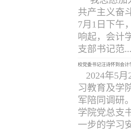
共产主义奋
7月1日下
响起，会计
支部书记范...
校党委书记汪诗怀到会计
2024年
习教育及学
军陪同调研
学院党总支
一步的学习安排